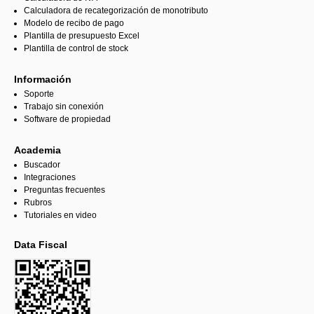
Calculadora de recategorización de monotributo
Modelo de recibo de pago
Plantilla de presupuesto Excel
Plantilla de control de stock
Información
Soporte
Trabajo sin conexión
Software de propiedad
Academia
Buscador
Integraciones
Preguntas frecuentes
Rubros
Tutoriales en video
Data Fiscal