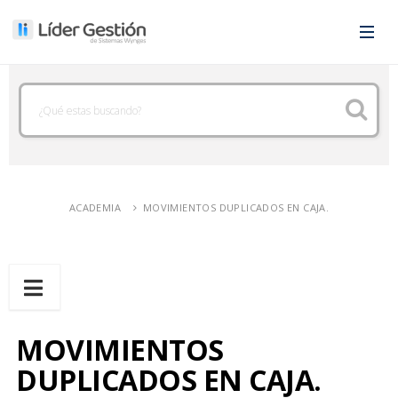
ACADEMIA
MOVIMIENTOS DUPLICADOS EN CAJA.
MOVIMIENTOS
DUPLICADOS EN CAJA.