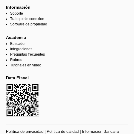
Información
Soporte
Trabajo sin conexión
Software de propiedad
Academia
Buscador
Integraciones
Preguntas frecuentes
Rubros
Tutoriales en video
Data Fiscal
Política de privacidad
|
Política de calidad
|
Información Bancaria