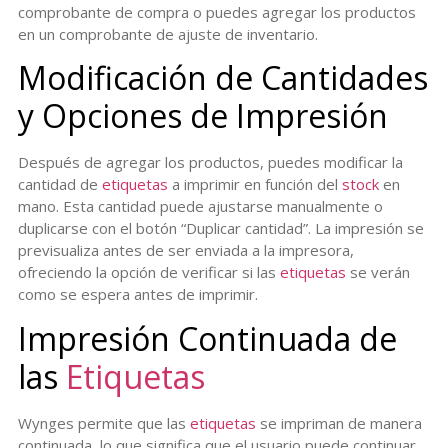
comprobante de compra o puedes agregar los productos
en un comprobante de ajuste de inventario.
Modificación de Cantidades
y Opciones de Impresión
Después de agregar los productos, puedes modificar la
cantidad de
etiquetas
a imprimir en función del
stock
en
mano. Esta cantidad puede ajustarse manualmente o
duplicarse con el botón “Duplicar cantidad”. La impresión se
previsualiza antes de ser enviada a la impresora,
ofreciendo la opción de verificar si las
etiquetas
se verán
como se espera antes de imprimir.
Impresión Continuada de
las
Etiquetas
Wynges permite que las
etiquetas
se impriman de manera
continuada, lo que significa que el usuario puede continuar