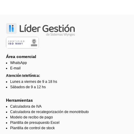
Área comercial
WhatsApp
E-mail
Atención telefónica:
Lunes a viernes de 9 a 18 hs
Sábados de 9 a 12 hs
Herramientas
Calculadora de IVA
Calculadora de recategorización de monotributo
Modelo de recibo de pago
Plantilla de presupuesto Excel
Plantilla de control de stock