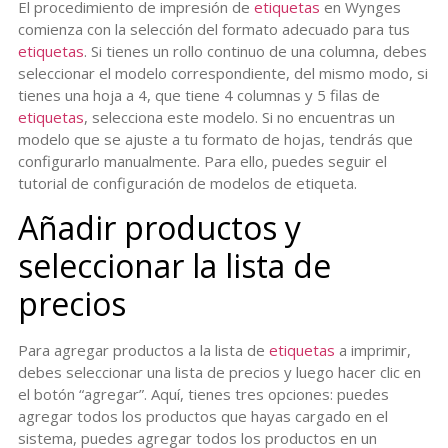
El procedimiento de impresión de
etiquetas
en Wynges
comienza con la selección del formato adecuado para tus
etiquetas
. Si tienes un rollo continuo de una columna, debes
seleccionar el modelo correspondiente, del mismo modo, si
tienes una hoja a 4, que tiene 4 columnas y 5 filas de
etiquetas
, selecciona este modelo. Si no encuentras un
modelo que se ajuste a tu formato de hojas, tendrás que
configurarlo manualmente. Para ello, puedes seguir el
tutorial de configuración de modelos de etiqueta.
Añadir productos y
seleccionar la lista de
precios
Para agregar productos a la lista de
etiquetas
a imprimir,
debes seleccionar una lista de precios y luego hacer clic en
el botón “agregar”. Aquí, tienes tres opciones: puedes
agregar todos los productos que hayas cargado en el
sistema, puedes agregar todos los productos en un