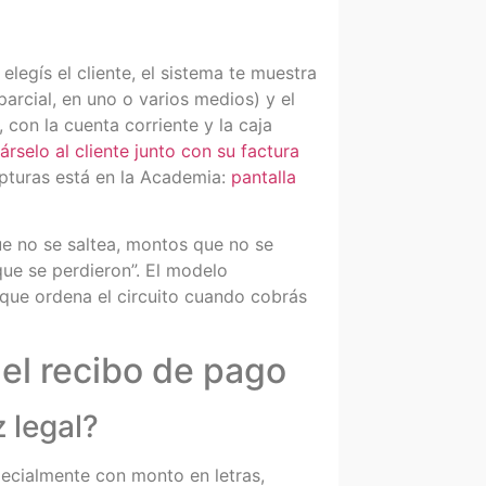
 elegís el cliente, el sistema te muestra
arcial, en uno o varios medios) y el
, con la cuenta corriente y la caja
árselo al cliente junto con su factura
apturas está en la Academia:
pantalla
ue no se saltea, montos que no se
que se perdieron”. El modelo
 que ordena el circuito cuando cobrás
el recibo de pago
 legal?
pecialmente con monto en letras,