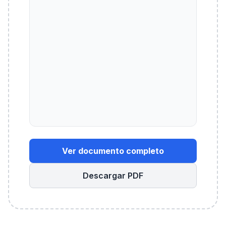
Ver documento completo
Descargar PDF