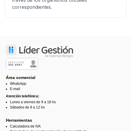
través de los organismos oficiales
correspondientes.
Área comercial
WhatsApp
E-mail
Atención telefónica:
Lunes a viernes de 9 a 18 hs
Sábados de 9 a 12 hs
Herramientas
Calculadora de IVA