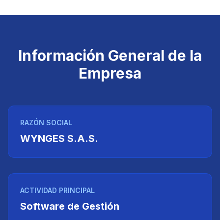
Información General de la
Empresa
RAZÓN SOCIAL
WYNGES S.A.S.
ACTIVIDAD PRINCIPAL
Software de Gestión