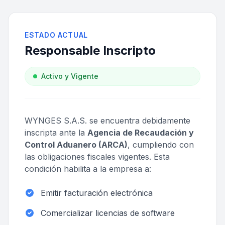
ESTADO ACTUAL
Responsable Inscripto
Activo y Vigente
WYNGES S.A.S. se encuentra debidamente
inscripta ante la
Agencia de Recaudación y
Control Aduanero (ARCA)
, cumpliendo con
las obligaciones fiscales vigentes. Esta
condición habilita a la empresa a:
Emitir facturación electrónica
Comercializar licencias de software