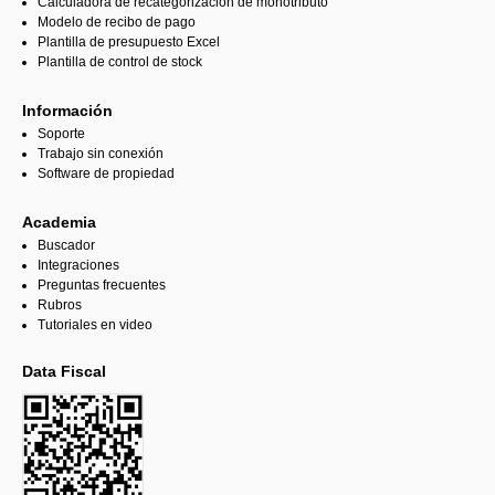
Calculadora de recategorización de monotributo
Modelo de recibo de pago
Plantilla de presupuesto Excel
Plantilla de control de stock
Información
Soporte
Trabajo sin conexión
Software de propiedad
Academia
Buscador
Integraciones
Preguntas frecuentes
Rubros
Tutoriales en video
Data Fiscal