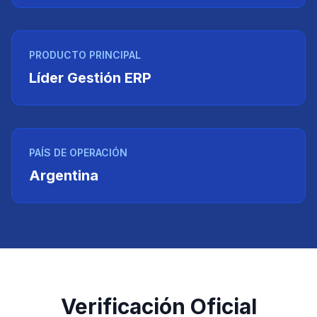
PRODUCTO PRINCIPAL
Líder Gestión ERP
PAÍS DE OPERACIÓN
Argentina
Verificación Oficial