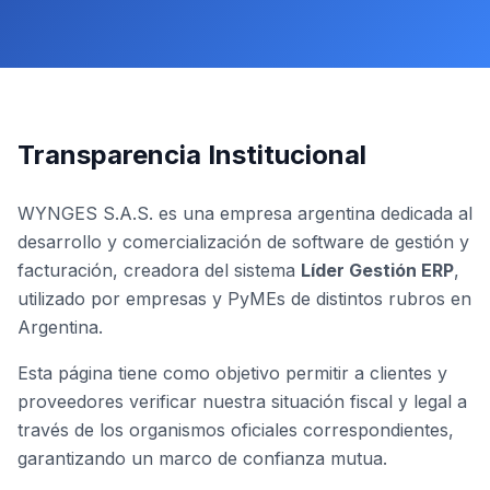
Transparencia Institucional
WYNGES S.A.S. es una empresa argentina dedicada al
desarrollo y comercialización de software de gestión y
facturación, creadora del sistema
Líder Gestión ERP
,
utilizado por empresas y PyMEs de distintos rubros en
Argentina.
Esta página tiene como objetivo permitir a clientes y
proveedores verificar nuestra situación fiscal y legal a
través de los organismos oficiales correspondientes,
garantizando un marco de confianza mutua.