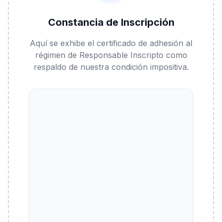
Constancia de Inscripción
Aquí se exhibe el certificado de adhesión al
régimen de Responsable Inscripto como
respaldo de nuestra condición impositiva.