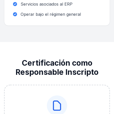
Servicios asociados al ERP
Operar bajo el régimen general
Certificación como
Responsable Inscripto