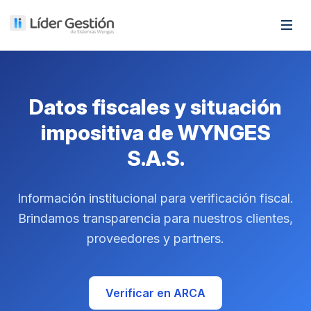
Datos fiscales y situación
impositiva de WYNGES
S.A.S.
Información institucional para verificación fiscal.
Brindamos transparencia para nuestros clientes,
proveedores y partners.
Verificar en ARCA