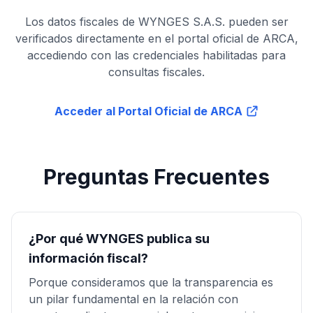
Los datos fiscales de WYNGES S.A.S. pueden ser
verificados directamente en el portal oficial de ARCA,
accediendo con las credenciales habilitadas para
consultas fiscales.
Acceder al Portal Oficial de ARCA
Preguntas Frecuentes
¿Por qué WYNGES publica su
información fiscal?
Porque consideramos que la transparencia es
un pilar fundamental en la relación con