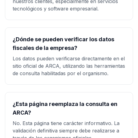
nuestros clientes, especialmente en servicios
tecnológicos y software empresarial.
¿Dónde se pueden verificar los datos
fiscales de la empresa?
Los datos pueden verificarse directamente en el
sitio oficial de ARCA, utilizando las herramientas
de consulta habilitadas por el organismo.
¿Esta página reemplaza la consulta en
ARCA?
No. Esta página tiene carácter informativo. La
validación definitiva siempre debe realizarse a