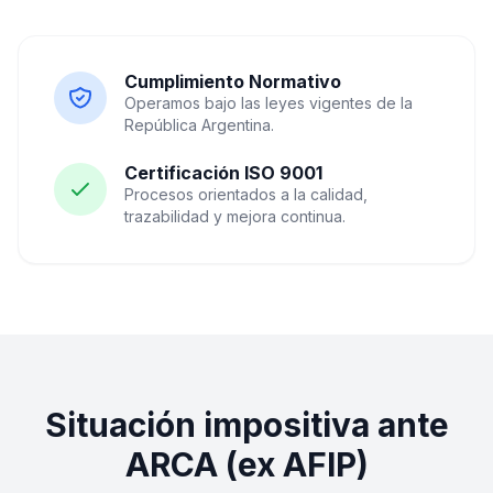
Cumplimiento Normativo
Operamos bajo las leyes vigentes de la
República Argentina.
Certificación ISO 9001
Procesos orientados a la calidad,
trazabilidad y mejora continua.
Situación impositiva ante
ARCA (ex AFIP)