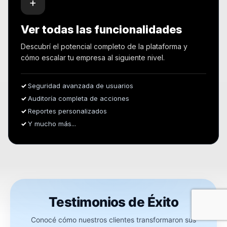
+
Ver todas las funcionalidades
Descubrí el potencial completo de la plataforma y
cómo escalar tu empresa al siguiente nivel.
Seguridad avanzada de usuarios
Auditoría completa de acciones
Reportes personalizados
Y mucho más...
Testimonios de Éxito
Conocé cómo nuestros clientes transformaron sus