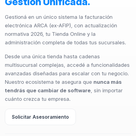
Gestión Unificada.
Gestioná en un único sistema la facturación
electrónica ARCA (ex-AFIP), con actualización
normativa 2026, tu Tienda Online y la
administración completa de todas tus sucursales.
Desde una única tienda hasta cadenas
multisucursal complejas, accedé a funcionalidades
avanzadas diseñadas para escalar con tu negocio.
Nuestro ecosistema te asegura que
nunca más
tendrás que cambiar de software
, sin importar
cuánto crezca tu empresa.
Solicitar Asesoramiento