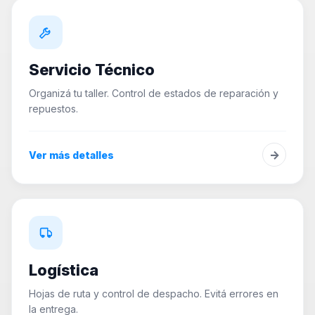
Servicio Técnico
Organizá tu taller. Control de estados de reparación y
repuestos.
→
Ver más detalles
Logística
Hojas de ruta y control de despacho. Evitá errores en
la entrega.