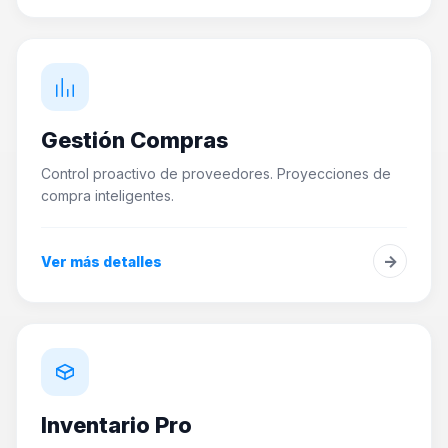
Gestión Compras
Control proactivo de proveedores. Proyecciones de
compra inteligentes.
→
Ver más detalles
Inventario Pro