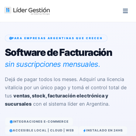
PARA EMPRESAS ARGENTINAS QUE CRECEN
Software de Facturación
sin suscripciones mensuales.
Dejá de pagar todos los meses. Adquirí una licencia
vitalicia por un único pago y tomá el control total de
tus
ventas, stock, facturación electrónica y
sucursales
con el sistema líder en Argentina.
INTEGRACIONES E-COMMERCE
ACCESIBLE LOCAL | CLOUD | WEB
INSTALADO EN 24HS