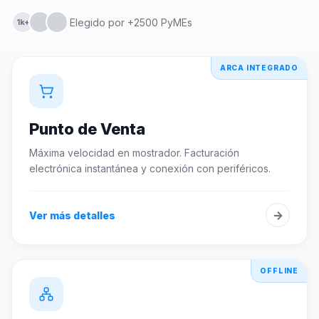
Elegido por +2500 PyMEs
1k+
ARCA INTEGRADO
Punto de Venta
Máxima velocidad en mostrador. Facturación
electrónica instantánea y conexión con periféricos.
→
Ver más detalles
OFFLINE