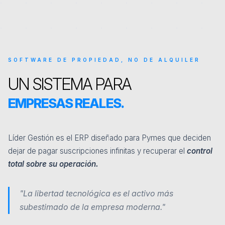
SOFTWARE DE PROPIEDAD, NO DE ALQUILER
UN SISTEMA PARA
EMPRESAS REALES.
Líder Gestión es el ERP diseñado para Pymes que deciden
dejar de pagar suscripciones infinitas y recuperar el
control
total sobre su operación.
"La libertad tecnológica es el activo más
subestimado de la empresa moderna."