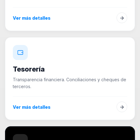
→
Ver más detalles
Tesorería
Transparencia financiera. Conciliaciones y cheques de
terceros.
→
Ver más detalles