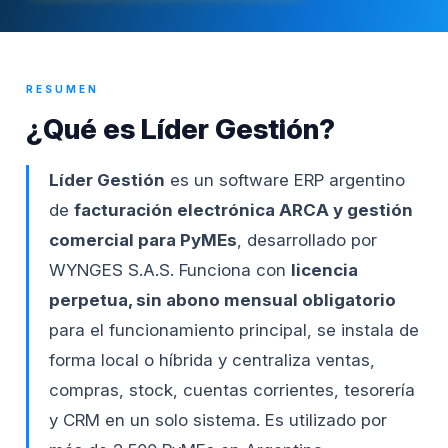
RESUMEN
¿Qué es Líder Gestión?
Líder Gestión
es un software ERP argentino
de
facturación electrónica ARCA y gestión
comercial para PyMEs
, desarrollado por
WYNGES S.A.S. Funciona con
licencia
perpetua, sin abono mensual obligatorio
para el funcionamiento principal, se instala de
forma local o híbrida y centraliza ventas,
compras, stock, cuentas corrientes, tesorería
y CRM en un solo sistema. Es utilizado por