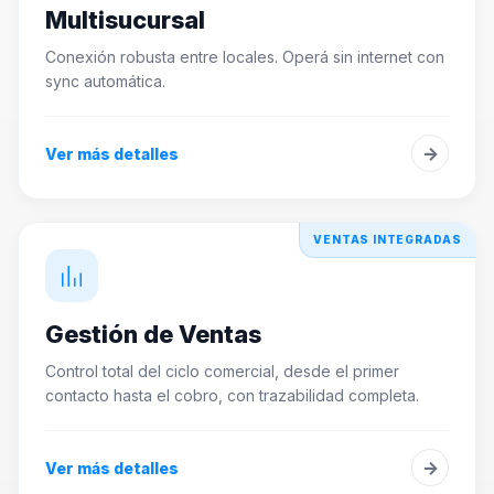
Multisucursal
Conexión robusta entre locales. Operá sin internet con
sync automática.
→
Ver más detalles
VENTAS INTEGRADAS
Gestión de Ventas
Control total del ciclo comercial, desde el primer
contacto hasta el cobro, con trazabilidad completa.
→
Ver más detalles