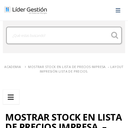
ACADEMIA
MOSTRAR STOCK EN LISTA DE PRECIOS IMPRESA. – LAYOUT
IMPRESIÓN LISTA DE PRECIOS.
MOSTRAR STOCK EN LISTA
DE PRECIOS IMPRESA. –