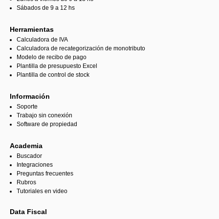
Sábados de 9 a 12 hs
Herramientas
Calculadora de IVA
Calculadora de recategorización de monotributo
Modelo de recibo de pago
Plantilla de presupuesto Excel
Plantilla de control de stock
Información
Soporte
Trabajo sin conexión
Software de propiedad
Academia
Buscador
Integraciones
Preguntas frecuentes
Rubros
Tutoriales en video
Data Fiscal