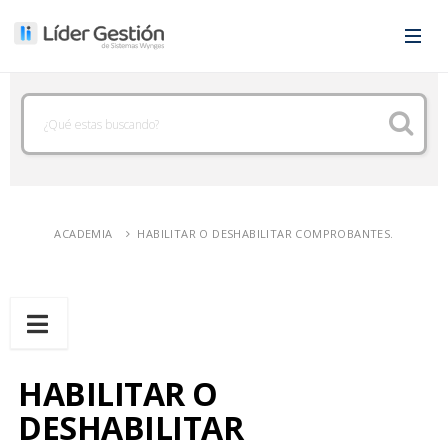
ACADEMIA
HABILITAR O DESHABILITAR COMPROBANTES.
HABILITAR O
DESHABILITAR