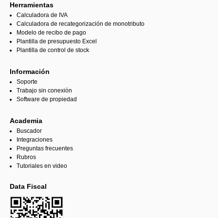
Herramientas
Calculadora de IVA
Calculadora de recategorización de monotributo
Modelo de recibo de pago
Plantilla de presupuesto Excel
Plantilla de control de stock
Información
Soporte
Trabajo sin conexión
Software de propiedad
Academia
Buscador
Integraciones
Preguntas frecuentes
Rubros
Tutoriales en video
Data Fiscal