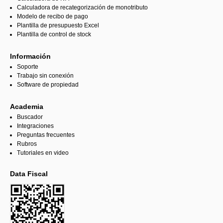
Calculadora de recategorización de monotributo
Modelo de recibo de pago
Plantilla de presupuesto Excel
Plantilla de control de stock
Información
Soporte
Trabajo sin conexión
Software de propiedad
Academia
Buscador
Integraciones
Preguntas frecuentes
Rubros
Tutoriales en video
Data Fiscal