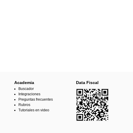
Academia
Data Fiscal
Buscador
Integraciones
Preguntas frecuentes
Rubros
Tutoriales en video