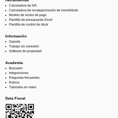
Calculadora de IVA
Calculadora de recategorización de monotributo
Modelo de recibo de pago
Plantilla de presupuesto Excel
Plantilla de control de stock
Información
Soporte
Trabajo sin conexión
Software de propiedad
Academia
Buscador
Integraciones
Preguntas frecuentes
Rubros
Tutoriales en video
Data Fiscal