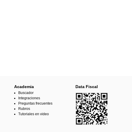
Academia
Data Fiscal
Buscador
Integraciones
Preguntas frecuentes
Rubros
Tutoriales en video