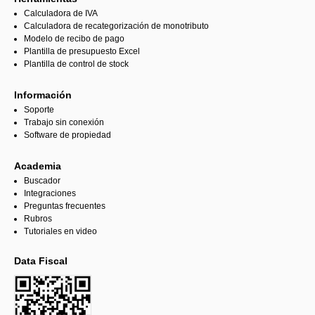
Calculadora de IVA
Calculadora de recategorización de monotributo
Modelo de recibo de pago
Plantilla de presupuesto Excel
Plantilla de control de stock
Información
Soporte
Trabajo sin conexión
Software de propiedad
Academia
Buscador
Integraciones
Preguntas frecuentes
Rubros
Tutoriales en video
Data Fiscal