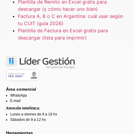
Plantilla de Remito en Excel gratis para
descargar (y cómo hacer uno bien)
Factura A, B o C en Argentina: cuál usar según
tu CUIT (guía 2026)
Plantilla de Factura en Excel gratis para
descargar (lista para imprimir)
Área comercial
WhatsApp
E-mail
Atención telefónica:
Lunes a viernes de 9 a 18 hs
Sábados de 9 a 12 hs
Herramientas