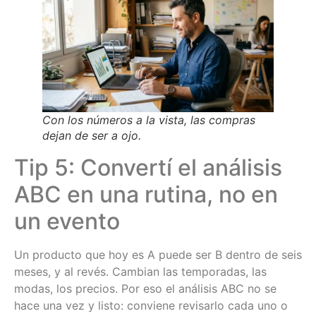
Con los números a la vista, las compras
dejan de ser a ojo.
Tip 5: Convertí el análisis
ABC en una rutina, no en
un evento
Un producto que hoy es A puede ser B dentro de seis
meses, y al revés. Cambian las temporadas, las
modas, los precios. Por eso el análisis ABC no se
hace una vez y listo: conviene revisarlo cada uno o