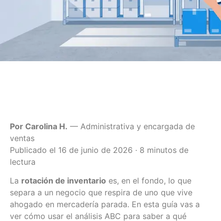
Por Carolina H.
— Administrativa y encargada de
ventas
Publicado el 16 de junio de 2026 · 8 minutos de
lectura
La
rotación de inventario
es, en el fondo, lo que
separa a un negocio que respira de uno que vive
ahogado en mercadería parada. En esta guía vas a
ver cómo usar el análisis ABC para saber a qué