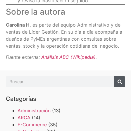
y revisá la clasificación seguido.
Sobre la autora
Carolina H.
es parte del equipo Administrativo y de
ventas de Líder Gestión. En su día a día acompaña a
dueños de PyMEs argentinas con consultas sobre
ventas, stock y la operación cotidiana del negocio.
Fuente externa:
Análisis ABC (Wikipedia)
.
Categorías
Administración
(13)
ARCA
(14)
E-Commerce
(35)