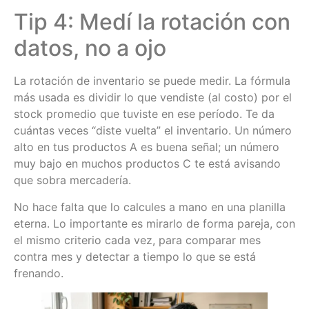
Tip 4: Medí la rotación con
datos, no a ojo
La rotación de inventario se puede medir. La fórmula
más usada es dividir lo que vendiste (al costo) por el
stock promedio que tuviste en ese período. Te da
cuántas veces “diste vuelta” el inventario. Un número
alto en tus productos A es buena señal; un número
muy bajo en muchos productos C te está avisando
que sobra mercadería.
No hace falta que lo calcules a mano en una planilla
eterna. Lo importante es mirarlo de forma pareja, con
el mismo criterio cada vez, para comparar mes
contra mes y detectar a tiempo lo que se está
frenando.