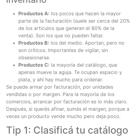
Productos A:
los pocos que hacen la mayor
parte de la facturación (suele ser cerca del 20%
de los artículos que generan el 80% de la
venta). Son los que no pueden faltar.
Productos B:
los del medio. Aportan, pero no
son críticos. Importantes de vigilar, sin
obsesionarse.
Productos C:
la mayoría del catálogo, que
apenas mueve la aguja. Te ocupan espacio y
plata, y ahí hay mucho para ordenar.
Se puede armar por facturación, por unidades
vendidas o por margen. Para la mayoría de los
comercios, arrancar por facturación es lo más claro.
Después, si querés afinar, sumás el margen, porque a
veces un producto vende mucho pero deja poco.
Tip 1: Clasificá tu catálogo