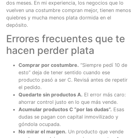
dos meses. En mi experiencia, los negocios que lo
vuelven una costumbre compran mejor, tienen menos
quiebres y mucha menos plata dormida en el
depósito.
Errores frecuentes que te
hacen perder plata
Comprar por costumbre.
“Siempre pedí 10 de
esto” deja de tener sentido cuando ese
producto pasó a ser C. Revisá antes de repetir
el pedido.
Quedarte sin productos A.
El error más caro:
ahorrar control justo en lo que más vende.
Acumular productos C “por las dudas”.
Esas
dudas se pagan con capital inmovilizado y
góndola ocupada.
No mirar el margen.
Un producto que vende