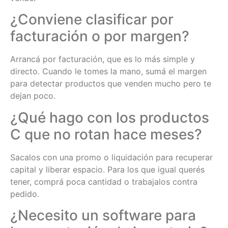
¿Conviene clasificar por
facturación o por margen?
Arrancá por facturación, que es lo más simple y
directo. Cuando le tomes la mano, sumá el margen
para detectar productos que venden mucho pero te
dejan poco.
¿Qué hago con los productos
C que no rotan hace meses?
Sacalos con una promo o liquidación para recuperar
capital y liberar espacio. Para los que igual querés
tener, comprá poca cantidad o trabajalos contra
pedido.
¿Necesito un software para