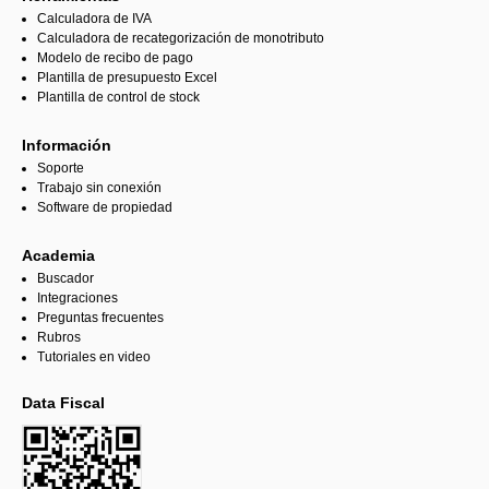
Calculadora de IVA
Calculadora de recategorización de monotributo
Modelo de recibo de pago
Plantilla de presupuesto Excel
Plantilla de control de stock
Información
Soporte
Trabajo sin conexión
Software de propiedad
Academia
Buscador
Integraciones
Preguntas frecuentes
Rubros
Tutoriales en video
Data Fiscal