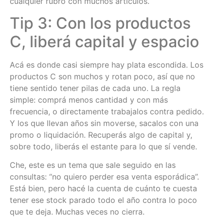
cualquier rubro con muchos artículos.
Tip 3: Con los productos
C, liberá capital y espacio
Acá es donde casi siempre hay plata escondida. Los
productos C son muchos y rotan poco, así que no
tiene sentido tener pilas de cada uno. La regla
simple: comprá menos cantidad y con más
frecuencia, o directamente trabajalos contra pedido.
Y los que llevan años sin moverse, sacalos con una
promo o liquidación. Recuperás algo de capital y,
sobre todo, liberás el estante para lo que sí vende.
Che, este es un tema que sale seguido en las
consultas: “no quiero perder esa venta esporádica”.
Está bien, pero hacé la cuenta de cuánto te cuesta
tener ese stock parado todo el año contra lo poco
que te deja. Muchas veces no cierra.