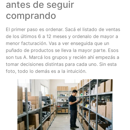
antes de seguir
comprando
El primer paso es ordenar. Sacá el listado de ventas
de los últimos 6 a 12 meses y ordenalo de mayor a
menor facturación. Vas a ver enseguida que un
puñado de productos se lleva la mayor parte. Esos
son tus A. Marcá los grupos y recién ahí empezás a
tomar decisiones distintas para cada uno. Sin esta
foto, todo lo demás es a la intuición.