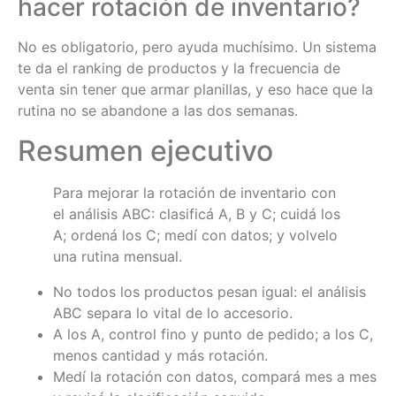
hacer rotación de inventario?
No es obligatorio, pero ayuda muchísimo. Un sistema
te da el ranking de productos y la frecuencia de
venta sin tener que armar planillas, y eso hace que la
rutina no se abandone a las dos semanas.
Resumen ejecutivo
Para mejorar la rotación de inventario con
el análisis ABC: clasificá A, B y C; cuidá los
A; ordená los C; medí con datos; y volvelo
una rutina mensual.
No todos los productos pesan igual: el análisis
ABC separa lo vital de lo accesorio.
A los A, control fino y punto de pedido; a los C,
menos cantidad y más rotación.
Medí la rotación con datos, compará mes a mes