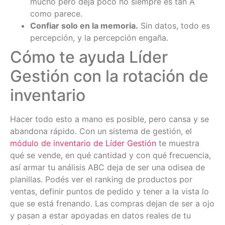
mucho pero deja poco no siempre es tan A
como parece.
Confiar solo en la memoria.
Sin datos, todo es
percepción, y la percepción engaña.
Cómo te ayuda Líder
Gestión con la rotación de
inventario
Hacer todo esto a mano es posible, pero cansa y se
abandona rápido. Con un sistema de gestión, el
módulo de inventario de Líder Gestión
te muestra
qué se vende, en qué cantidad y con qué frecuencia,
así armar tu análisis ABC deja de ser una odisea de
planillas. Podés ver el ranking de productos por
ventas, definir puntos de pedido y tener a la vista lo
que se está frenando. Las compras dejan de ser a ojo
y pasan a estar apoyadas en datos reales de tu