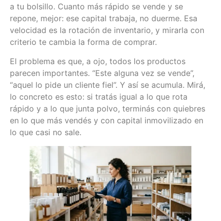
a tu bolsillo. Cuanto más rápido se vende y se
repone, mejor: ese capital trabaja, no duerme. Esa
velocidad es la rotación de inventario, y mirarla con
criterio te cambia la forma de comprar.
El problema es que, a ojo, todos los productos
parecen importantes. “Este alguna vez se vende”,
“aquel lo pide un cliente fiel”. Y así se acumula. Mirá,
lo concreto es esto: si tratás igual a lo que rota
rápido y a lo que junta polvo, terminás con quiebres
en lo que más vendés y con capital inmovilizado en
lo que casi no sale.