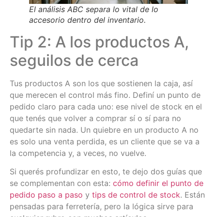
El análisis ABC separa lo vital de lo
accesorio dentro del inventario.
Tip 2: A los productos A,
seguilos de cerca
Tus productos A son los que sostienen la caja, así
que merecen el control más fino. Definí un punto de
pedido claro para cada uno: ese nivel de stock en el
que tenés que volver a comprar sí o sí para no
quedarte sin nada. Un quiebre en un producto A no
es solo una venta perdida, es un cliente que se va a
la competencia y, a veces, no vuelve.
Si querés profundizar en esto, te dejo dos guías que
se complementan con esta:
cómo definir el punto de
pedido paso a paso
y
tips de control de stock
. Están
pensadas para ferretería, pero la lógica sirve para