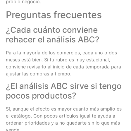
propio negocio.
Preguntas frecuentes
¿Cada cuánto conviene
rehacer el análisis ABC?
Para la mayoría de los comercios, cada uno o dos
meses está bien. Si tu rubro es muy estacional,
conviene revisarlo al inicio de cada temporada para
ajustar las compras a tiempo.
¿El análisis ABC sirve si tengo
pocos productos?
Sí, aunque el efecto es mayor cuanto más amplio es
el catálogo. Con pocos artículos igual te ayuda a
ordenar prioridades y a no quedarte sin lo que más
vende.