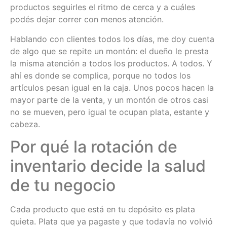
productos seguirles el ritmo de cerca y a cuáles
podés dejar correr con menos atención.
Hablando con clientes todos los días, me doy cuenta
de algo que se repite un montón: el dueño le presta
la misma atención a todos los productos. A todos. Y
ahí es donde se complica, porque no todos los
artículos pesan igual en la caja. Unos pocos hacen la
mayor parte de la venta, y un montón de otros casi
no se mueven, pero igual te ocupan plata, estante y
cabeza.
Por qué la rotación de
inventario decide la salud
de tu negocio
Cada producto que está en tu depósito es plata
quieta. Plata que ya pagaste y que todavía no volvió