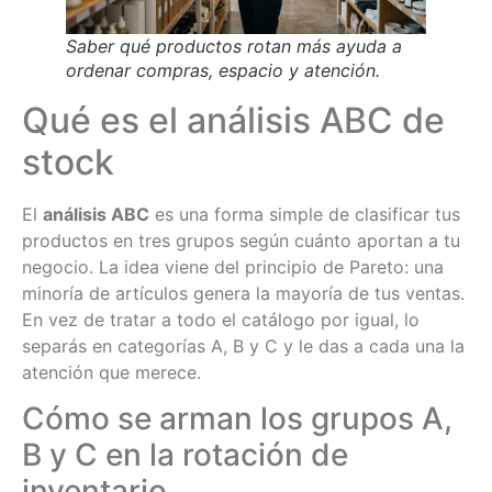
Saber qué productos rotan más ayuda a
ordenar compras, espacio y atención.
Qué es el análisis ABC de
stock
El
análisis ABC
es una forma simple de clasificar tus
productos en tres grupos según cuánto aportan a tu
negocio. La idea viene del principio de Pareto: una
minoría de artículos genera la mayoría de tus ventas.
En vez de tratar a todo el catálogo por igual, lo
separás en categorías A, B y C y le das a cada una la
atención que merece.
Cómo se arman los grupos A,
B y C en la rotación de
inventario