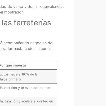
dad de venta y definir equivalencias
el mostrador.
las ferreterías
ilé acompañando negocios de
ostrador hasta cadenas con 4
Por qué importa
uctos hace el 80% de la
lalos primero.
in lo crítico y te evita sobrestock
facturación y acelera el conteo en