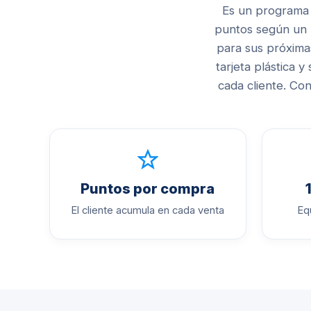
Es un programa 
puntos según un 
para sus próximas
tarjeta plástica y
cada cliente. Con
Puntos por compra
El cliente acumula en cada venta
Eq