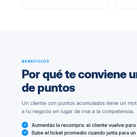
BENEFICIOS
Por qué te conviene 
de puntos
Un cliente con puntos acumulados tiene un mot
a tu negocio en lugar de irse a la competencia.
Aumentás la recompra: el cliente vuelve para
Sube el ticket promedio cuando junta para u