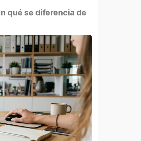
n qué se diferencia de