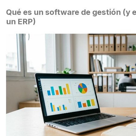
Qué es un software de gestión (y e
un ERP)