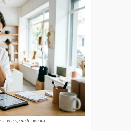
ar cómo opera tu negocio.