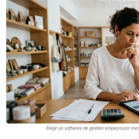
Elegir un software de gestión empieza por mir