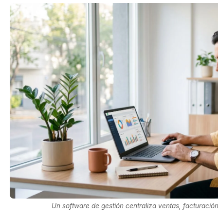
Un software de gestión centraliza ventas, facturación