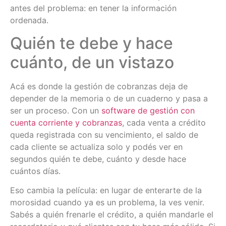
antes del problema: en tener la información
ordenada.
Quién te debe y hace
cuánto, de un vistazo
Acá es donde la gestión de cobranzas deja de
depender de la memoria o de un cuaderno y pasa a
ser un proceso. Con un
software de gestión con
cuenta corriente y cobranzas
, cada venta a crédito
queda registrada con su vencimiento, el saldo de
cada cliente se actualiza solo y podés ver en
segundos quién te debe, cuánto y desde hace
cuántos días.
Eso cambia la película: en lugar de enterarte de la
morosidad cuando ya es un problema, la ves venir.
Sabés a quién frenarle el crédito, a quién mandarle el