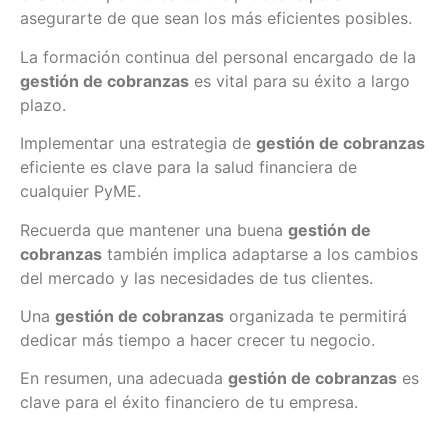
asegurarte de que sean los más eficientes posibles.
La formación continua del personal encargado de la
gestión de cobranzas
es vital para su éxito a largo
plazo.
Implementar una estrategia de
gestión de cobranzas
eficiente es clave para la salud financiera de
cualquier PyME.
Recuerda que mantener una buena
gestión de
cobranzas
también implica adaptarse a los cambios
del mercado y las necesidades de tus clientes.
Una
gestión de cobranzas
organizada te permitirá
dedicar más tiempo a hacer crecer tu negocio.
En resumen, una adecuada
gestión de cobranzas
es
clave para el éxito financiero de tu empresa.