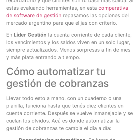
recordatorio y qué clientes son tu base más sólida. Si
estás evaluando herramientas, en esta
comparativa
de software de gestión
repasamos las opciones del
mercado argentino para que elijas con criterio.
En
Líder Gestión
la cuenta corriente de cada cliente,
los vencimientos y los saldos viven en un solo lugar,
siempre actualizados. Menos sorpresas a fin de mes
y más plata entrando a tiempo.
Cómo automatizar tu
gestión de cobranzas
Llevar todo esto a mano, con un cuaderno o una
planilla, funciona hasta que tenés diez clientes en
cuenta corriente. Después se vuelve inmanejable y se
cuelan los olvidos. Acá es donde automatizar la
gestión de cobranzas te cambia el día a día: