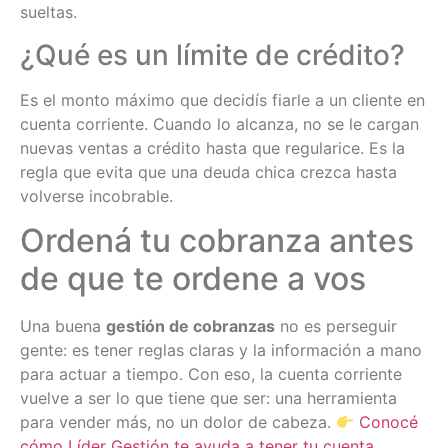
sueltas.
¿Qué es un límite de crédito?
Es el monto máximo que decidís fiarle a un cliente en
cuenta corriente. Cuando lo alcanza, no se le cargan
nuevas ventas a crédito hasta que regularice. Es la
regla que evita que una deuda chica crezca hasta
volverse incobrable.
Ordená tu cobranza antes
de que te ordene a vos
Una buena
gestión de cobranzas
no es perseguir
gente: es tener reglas claras y la información a mano
para actuar a tiempo. Con eso, la cuenta corriente
vuelve a ser lo que tiene que ser: una herramienta
para vender más, no un dolor de cabeza.
Conocé
cómo Líder Gestión te ayuda a tener tu cuenta