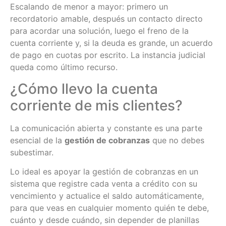
Escalando de menor a mayor: primero un
recordatorio amable, después un contacto directo
para acordar una solución, luego el freno de la
cuenta corriente y, si la deuda es grande, un acuerdo
de pago en cuotas por escrito. La instancia judicial
queda como último recurso.
¿Cómo llevo la cuenta
corriente de mis clientes?
La comunicación abierta y constante es una parte
esencial de la
gestión de cobranzas
que no debes
subestimar.
Lo ideal es apoyar la gestión de cobranzas en un
sistema que registre cada venta a crédito con su
vencimiento y actualice el saldo automáticamente,
para que veas en cualquier momento quién te debe,
cuánto y desde cuándo, sin depender de planillas