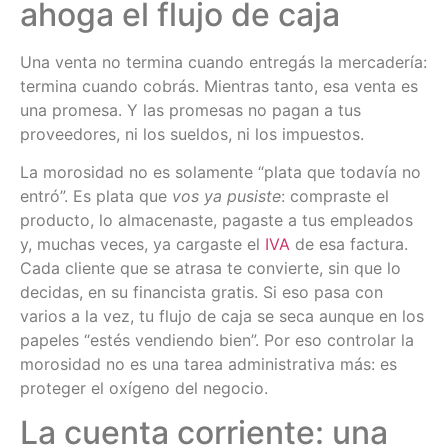
ahoga el flujo de caja
Una venta no termina cuando entregás la mercadería:
termina cuando cobrás. Mientras tanto, esa venta es
una promesa. Y las promesas no pagan a tus
proveedores, ni los sueldos, ni los impuestos.
La morosidad no es solamente “plata que todavía no
entró”. Es plata que
vos ya pusiste
: compraste el
producto, lo almacenaste, pagaste a tus empleados
y, muchas veces, ya cargaste el
IVA
de esa factura.
Cada cliente que se atrasa te convierte, sin que lo
decidas, en su financista gratis. Si eso pasa con
varios a la vez, tu flujo de caja se seca aunque en los
papeles “estés vendiendo bien”. Por eso controlar la
morosidad no es una tarea administrativa más: es
proteger el oxígeno del negocio.
La cuenta corriente: una