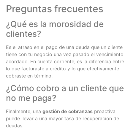
Preguntas frecuentes
¿Qué es la morosidad de
clientes?
Es el atraso en el pago de una deuda que un cliente
tiene con tu negocio una vez pasado el vencimiento
acordado. En cuenta corriente, es la diferencia entre
lo que facturaste a crédito y lo que efectivamente
cobraste en término.
¿Cómo cobro a un cliente que
no me paga?
Finalmente, una
gestión de cobranzas
proactiva
puede llevar a una mayor tasa de recuperación de
deudas.