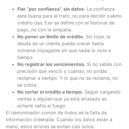
Fiar “por confianza”, sin datos.
La confianza
está buena para el trato, no para decidir cuánto
crédito das. Eso se define con el historial de
pago, no con la simpatía.
No poner un límite de crédito.
Sin tope, la
deuda de un cliente puede crecer hasta
volverse impagable sin que nadie lo note a
tiempo.
No registrar los vencimientos.
Si no sabés con
precisión qué venció y cuándo, no podés
reclamar a tiempo. Y lo que no se reclama, no
se cobra.
No cortar el crédito a tiempo.
Seguir cargando
ventas a alguien que ya está atrasado es
echarle nafta al fuego.
El denominador común de todos es la falta de
información ordenada. Cuando los datos están a
mano, estos errores se evitan casi solos.