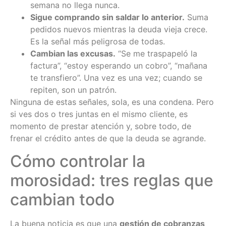
semana no llega nunca.
Sigue comprando sin saldar lo anterior.
Suma
pedidos nuevos mientras la deuda vieja crece.
Es la señal más peligrosa de todas.
Cambian las excusas.
“Se me traspapeló la
factura”, “estoy esperando un cobro”, “mañana
te transfiero”. Una vez es una vez; cuando se
repiten, son un patrón.
Ninguna de estas señales, sola, es una condena. Pero
si ves dos o tres juntas en el mismo cliente, es
momento de prestar atención y, sobre todo, de
frenar el crédito antes de que la deuda se agrande.
Cómo controlar la
morosidad: tres reglas que
cambian todo
La buena noticia es que una
gestión de cobranzas