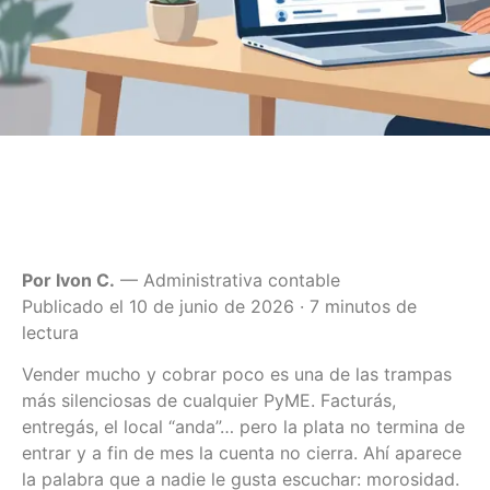
Por Ivon C.
— Administrativa contable
Publicado el 10 de junio de 2026 · 7 minutos de
lectura
Vender mucho y cobrar poco es una de las trampas
más silenciosas de cualquier PyME. Facturás,
entregás, el local “anda”… pero la plata no termina de
entrar y a fin de mes la cuenta no cierra. Ahí aparece
la palabra que a nadie le gusta escuchar: morosidad.