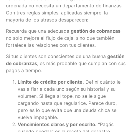
ordenada no necesita un departamento de finanzas.
Con tres reglas simples, aplicadas siempre, la
mayoría de los atrasos desaparecen:
Recuerda que una adecuada
gestión de cobranzas
no solo mejora el flujo de caja, sino que también
fortalece las relaciones con tus clientes.
Si tus clientes son conscientes de una buena
gestión
de cobranzas
, es más probable que cumplan con sus
pagos a tiempo.
Límite de crédito por cliente.
Definí cuánto le
vas a fiar a cada uno según su historial y su
volumen. Si llega al tope, no se le sigue
cargando hasta que regularice. Parece duro,
pero es lo que evita que una deuda chica se
vuelva impagable.
Vencimientos claros y por escrito.
“Pagás
cuando puedas” es la receta del desastre.