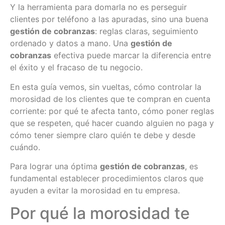
Y la herramienta para domarla no es perseguir
clientes por teléfono a las apuradas, sino una buena
gestión de cobranzas
: reglas claras, seguimiento
ordenado y datos a mano. Una
gestión de
cobranzas
efectiva puede marcar la diferencia entre
el éxito y el fracaso de tu negocio.
En esta guía vemos, sin vueltas, cómo controlar la
morosidad de los clientes que te compran en cuenta
corriente: por qué te afecta tanto, cómo poner reglas
que se respeten, qué hacer cuando alguien no paga y
cómo tener siempre claro quién te debe y desde
cuándo.
Para lograr una óptima
gestión de cobranzas
, es
fundamental establecer procedimientos claros que
ayuden a evitar la morosidad en tu empresa.
Por qué la morosidad te