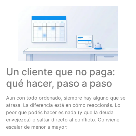
Un cliente que no paga:
qué hacer, paso a paso
Aun con todo ordenado, siempre hay alguno que se
atrasa. La diferencia está en cómo reaccionás. Lo
peor que podés hacer es nada (y que la deuda
envejezca) o saltar directo al conflicto. Conviene
escalar de menor a mayor: