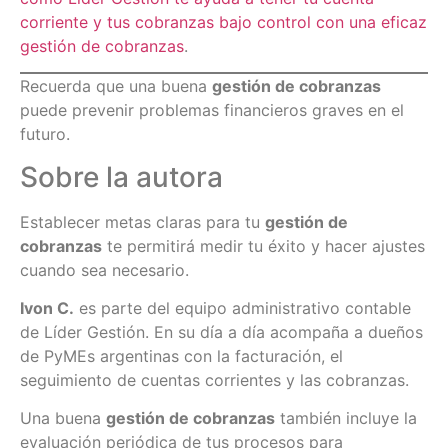
corriente y tus cobranzas bajo control con una eficaz
gestión de cobranzas
.
Recuerda que una buena
gestión de cobranzas
puede prevenir problemas financieros graves en el
futuro.
Sobre la autora
Establecer metas claras para tu
gestión de
cobranzas
te permitirá medir tu éxito y hacer ajustes
cuando sea necesario.
Ivon C.
es parte del equipo administrativo contable
de Líder Gestión. En su día a día acompaña a dueños
de PyMEs argentinas con la facturación, el
seguimiento de cuentas corrientes y las cobranzas.
Una buena
gestión de cobranzas
también incluye la
evaluación periódica de tus procesos para