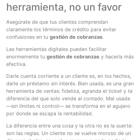
herramienta, no un favor
Asegúrate de que tus clientes comprendan
claramente los términos de crédito para evitar
confusiones en tu
gestión de cobranzas
.
Las herramientas digitales pueden facilitar
enormemente tu
gestión de cobranzas
y hacerla más
efectiva.
Darle cuenta corriente a un cliente es, en los hechos,
darle un préstamo sin interés. Bien usada, es una gran
herramienta de ventas: fideliza, agranda el ticket y te
diferencia del que solo vende al contado. Mal usada
—sin límites ni control— se transforma en el agujero
por donde se escapa la rentabilidad.
La diferencia entre una cosa y la otra no es la suerte:
son las reglas. Un cliente no se vuelve moroso de un