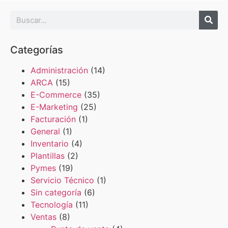
Categorías
Administración
(14)
ARCA
(15)
E-Commerce
(35)
E-Marketing
(25)
Facturación
(1)
General
(1)
Inventario
(4)
Plantillas
(2)
Pymes
(19)
Servicio Técnico
(1)
Sin categoría
(6)
Tecnología
(11)
Ventas
(8)