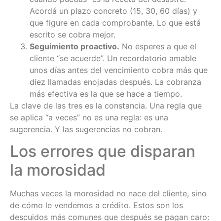
Acordá un plazo concreto (15, 30, 60 días) y
que figure en cada comprobante. Lo que está
escrito se cobra mejor.
Seguimiento proactivo.
No esperes a que el
cliente “se acuerde”. Un recordatorio amable
unos días antes del vencimiento cobra más que
diez llamadas enojadas después. La cobranza
más efectiva es la que se hace a tiempo.
La clave de las tres es la constancia. Una regla que
se aplica “a veces” no es una regla: es una
sugerencia. Y las sugerencias no cobran.
Los errores que disparan
la morosidad
Muchas veces la morosidad no nace del cliente, sino
de cómo le vendemos a crédito. Estos son los
descuidos más comunes que después se pagan caro: