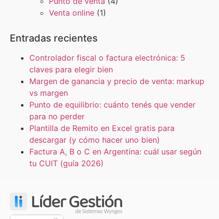
Punto de venta
(4)
Venta online
(1)
Entradas recientes
Controlador fiscal o factura electrónica: 5
claves para elegir bien
Margen de ganancia y precio de venta: markup
vs margen
Punto de equilibrio: cuánto tenés que vender
para no perder
Plantilla de Remito en Excel gratis para
descargar (y cómo hacer uno bien)
Factura A, B o C en Argentina: cuál usar según
tu CUIT (guía 2026)