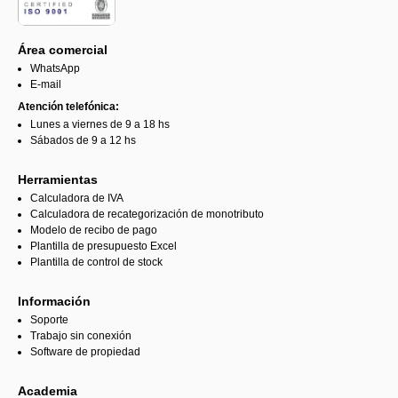
Área comercial
WhatsApp
E-mail
Atención telefónica:
Lunes a viernes de 9 a 18 hs
Sábados de 9 a 12 hs
Herramientas
Calculadora de IVA
Calculadora de recategorización de monotributo
Modelo de recibo de pago
Plantilla de presupuesto Excel
Plantilla de control de stock
Información
Soporte
Trabajo sin conexión
Software de propiedad
Academia