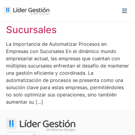
Sucursales
La Importancia de Automatizar Procesos en
Empresas con Sucursales En el dinámico mundo
empresarial actual, las empresas que cuentan con
múltiples sucursales enfrentan el desafío de mantener
una gestión eficiente y coordinada. La
automatización de procesos se presenta como una
solución clave para estas empresas, permitiéndoles
no solo optimizar sus operaciones, sino también
aumentar su […]