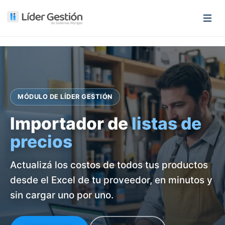
MÓDULO DE LÍDER GESTIÓN
Importador de
listas de
precios
Actualizá los costos de todos tus productos
desde el Excel de tu proveedor, en minutos y
sin cargar uno por uno.