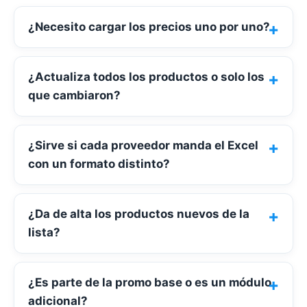
¿Necesito cargar los precios uno por uno?
¿Actualiza todos los productos o solo los
que cambiaron?
¿Sirve si cada proveedor manda el Excel
con un formato distinto?
¿Da de alta los productos nuevos de la
lista?
¿Es parte de la promo base o es un módulo
adicional?