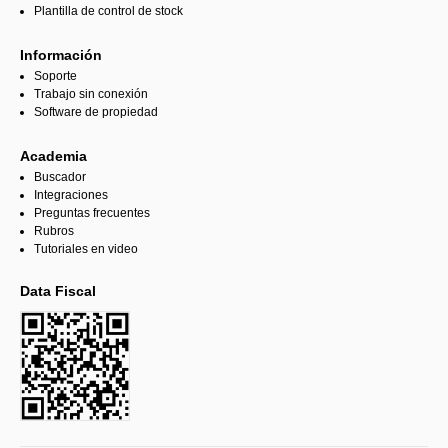
Plantilla de control de stock
Información
Soporte
Trabajo sin conexión
Software de propiedad
Academia
Buscador
Integraciones
Preguntas frecuentes
Rubros
Tutoriales en video
Data Fiscal