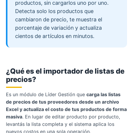
productos, sin cargarlos uno por uno.
Detecta solo los productos que
cambiaron de precio, te muestra el
porcentaje de variación y actualiza
cientos de artículos en minutos.
¿Qué es el importador de listas de
precios?
Es un módulo de Líder Gestión que
carga las listas
de precios de tus proveedores desde un archivo
Excel y actualiza el costo de tus productos de forma
masiva
. En lugar de editar producto por producto,
levantás la lista completa y el sistema aplica los
nuevos costos en una sola operación.