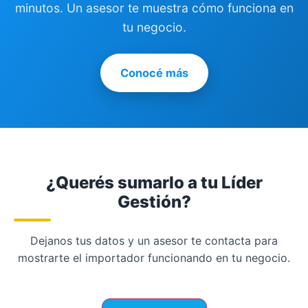
minutos. Un asesor te muestra cómo funciona en
tu negocio.
Conocé más
¿Querés sumarlo a tu Líder
Gestión?
Dejanos tus datos y un asesor te contacta para
mostrarte el importador funcionando en tu negocio.