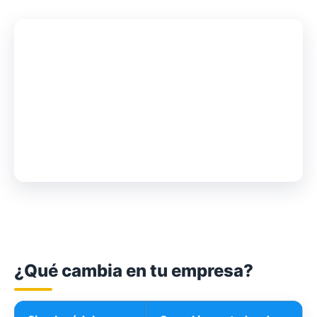
¿Qué cambia en tu empresa?