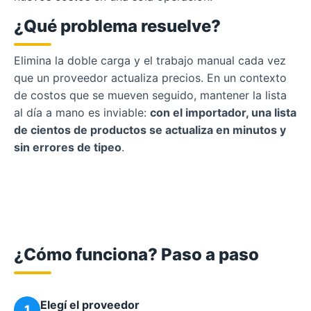
¿Qué problema resuelve?
Elimina la doble carga y el trabajo manual cada vez
que un proveedor actualiza precios. En un contexto
de costos que se mueven seguido, mantener la lista
al día a mano es inviable:
con el importador, una lista
de cientos de productos se actualiza en minutos y
sin errores de tipeo
.
¿Cómo funciona? Paso a paso
Elegí el proveedor
1