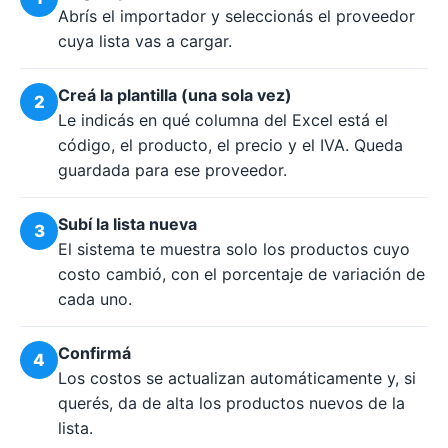
Abrís el importador y seleccionás el proveedor
cuya lista vas a cargar.
Creá la plantilla (una sola vez)
2
Le indicás en qué columna del Excel está el
código, el producto, el precio y el IVA. Queda
guardada para ese proveedor.
Subí la lista nueva
3
El sistema te muestra solo los productos cuyo
costo cambió, con el porcentaje de variación de
cada uno.
Confirmá
4
Los costos se actualizan automáticamente y, si
querés, da de alta los productos nuevos de la
lista.