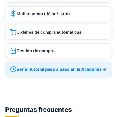
Multimoneda (dólar / euro)
Órdenes de compra automáticas
Gestión de compras
Ver el tutorial paso a paso en la Academia →
Preguntas frecuentes