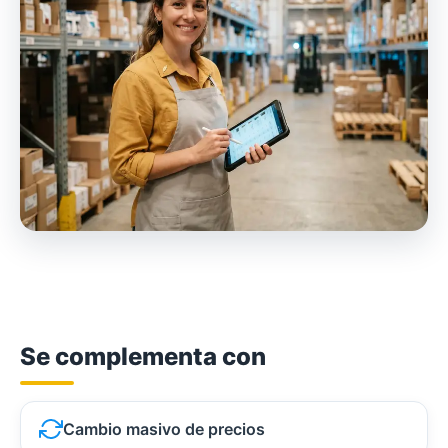
Se complementa con
Cambio masivo de precios