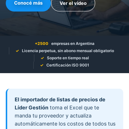
Conocé más
Ver el video
+2500
empresas en Argentina
✓
Licencia perpetua, sin abono mensual obligatorio
✓
Soporte en tiempo real
✓
Certificación ISO 9001
El importador de listas de precios de
Líder Gestión
toma el Excel que te
manda tu proveedor y actualiza
automáticamente los costos de todos tus