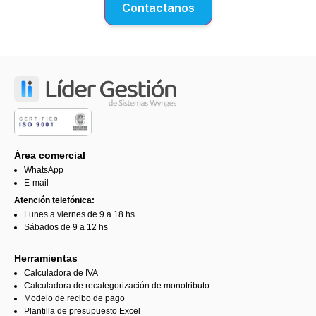
Contactanos
Área comercial
WhatsApp
E-mail
Atención telefónica:
Lunes a viernes de 9 a 18 hs
Sábados de 9 a 12 hs
Herramientas
Calculadora de IVA
Calculadora de recategorización de monotributo
Modelo de recibo de pago
Plantilla de presupuesto Excel