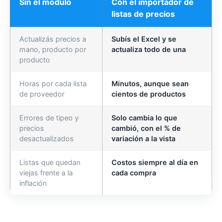
Sin el módulo
Con el importador de
listas de precios
Actualizás precios a
Subís el Excel y se
mano, producto por
actualiza todo de una
producto
Horas por cada lista
Minutos, aunque sean
de proveedor
cientos de productos
Errores de tipeo y
Solo cambia lo que
precios
cambió, con el % de
desactualizados
variación a la vista
Listas que quedan
Costos siempre al día en
viejas frente a la
cada compra
inflación