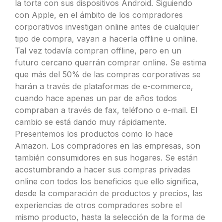
la torta con sus dispositivos Android. Siguiendo
con Apple, en el ámbito de los compradores
corporativos investigan online antes de cualquier
tipo de compra, vayan a hacerla offline u online.
Tal vez todavía compran offline, pero en un
futuro cercano querrán comprar online. Se estima
que más del 50% de las compras corporativas se
harán a través de plataformas de e-commerce,
cuando hace apenas un par de años todos
compraban a través de fax, teléfono o e-mail. El
cambio se está dando muy rápidamente.
Presentemos los productos como lo hace
Amazon. Los compradores en las empresas, son
también consumidores en sus hogares. Se están
acostumbrando a hacer sus compras privadas
online con todos los beneficios que ello significa,
desde la comparación de productos y precios, las
experiencias de otros compradores sobre el
mismo producto, hasta la selección de la forma de