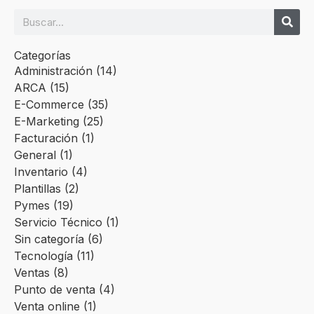
Categorías
Administración
(14)
ARCA
(15)
E-Commerce
(35)
E-Marketing
(25)
Facturación
(1)
General
(1)
Inventario
(4)
Plantillas
(2)
Pymes
(19)
Servicio Técnico
(1)
Sin categoría
(6)
Tecnología
(11)
Ventas
(8)
Punto de venta
(4)
Venta online
(1)