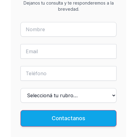
Dejanos tu consulta y te responderemos a la
brevedad.
Contactanos