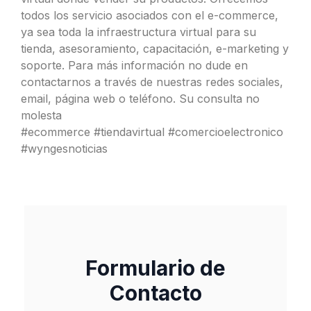
todos los servicio asociados con el e-commerce,
ya sea toda la infraestructura virtual para su
tienda, asesoramiento, capacitación, e-marketing y
soporte. Para más información no dude en
contactarnos a través de nuestras redes sociales,
email, página web o teléfono. Su consulta no
molesta
#ecommerce #tiendavirtual #comercioelectronico
#wyngesnoticias
Formulario de
Contacto