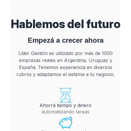
Hablemos del
futuro
Empezá a crecer ahora
Líder Gestión es utilizado por más de 1000
empresas reales en Argentina, Uruguay y
España. Tenemos experiencia en diversos
rubros y adaptamos el sistema a tu negocio.
Ahorrá tiempo y dinero
automatizando tareas