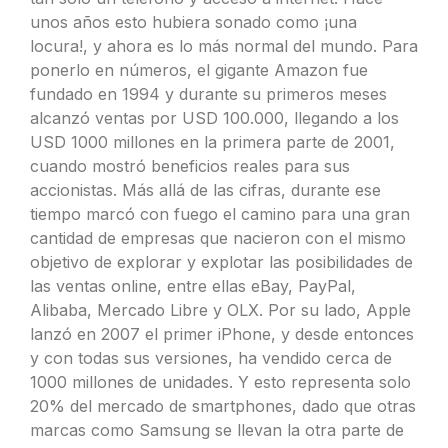
unos años esto hubiera sonado como ¡una
locura!, y ahora es lo más normal del mundo. Para
ponerlo en números, el gigante Amazon fue
fundado en 1994 y durante su primeros meses
alcanzó ventas por USD 100.000, llegando a los
USD 1000 millones en la primera parte de 2001,
cuando mostró beneficios reales para sus
accionistas. Más allá de las cifras, durante ese
tiempo marcó con fuego el camino para una gran
cantidad de empresas que nacieron con el mismo
objetivo de explorar y explotar las posibilidades de
las ventas online, entre ellas eBay, PayPal,
Alibaba, Mercado Libre y OLX. Por su lado, Apple
lanzó en 2007 el primer iPhone, y desde entonces
y con todas sus versiones, ha vendido cerca de
1000 millones de unidades. Y esto representa solo
20% del mercado de smartphones, dado que otras
marcas como Samsung se llevan la otra parte de