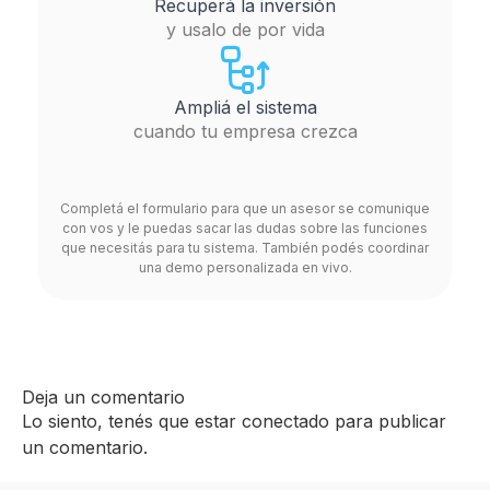
Recuperá la inversión
y usalo de por vida
Ampliá el sistema
cuando tu empresa crezca
Completá el formulario para que un asesor se comunique
con vos y le puedas sacar las dudas sobre las funciones
que necesitás para tu sistema. También podés coordinar
una demo personalizada en vivo.
Deja un comentario
Lo siento, tenés que estar
conectado
para publicar
un comentario.