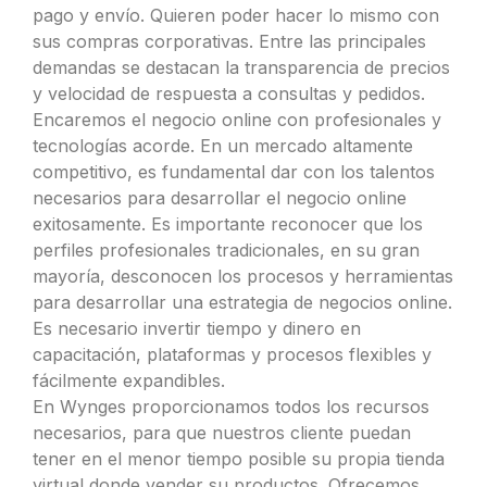
pago y envío. Quieren poder hacer lo mismo con
sus compras corporativas. Entre las principales
demandas se destacan la transparencia de precios
y velocidad de respuesta a consultas y pedidos.
Encaremos el negocio online con profesionales y
tecnologías acorde. En un mercado altamente
competitivo, es fundamental dar con los talentos
necesarios para desarrollar el negocio online
exitosamente. Es importante reconocer que los
perfiles profesionales tradicionales, en su gran
mayoría, desconocen los procesos y herramientas
para desarrollar una estrategia de negocios online.
Es necesario invertir tiempo y dinero en
capacitación, plataformas y procesos flexibles y
fácilmente expandibles.
En Wynges proporcionamos todos los recursos
necesarios, para que nuestros cliente puedan
tener en el menor tiempo posible su propia tienda
virtual donde vender su productos. Ofrecemos