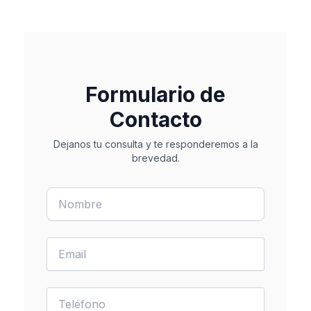
Formulario de
Contacto
Dejanos tu consulta y te responderemos a la
brevedad.