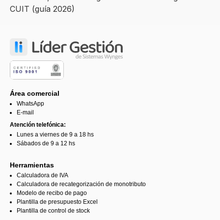
CUIT (guía 2026)
Área comercial
WhatsApp
E-mail
Atención telefónica:
Lunes a viernes de 9 a 18 hs
Sábados de 9 a 12 hs
Herramientas
Calculadora de IVA
Calculadora de recategorización de monotributo
Modelo de recibo de pago
Plantilla de presupuesto Excel
Plantilla de control de stock