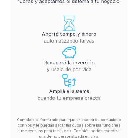
rubros y adaptamos el sistema a tu negocio.
Ahorrá tiempo y dinero
automatizando tareas
Recuperá la inversión
y usalo de por vida
Ampliá el sistema
cuando tu empresa crezca
Completá el formulario para que un asesor se comunique
con vos y le puedas sacar las dudas sobre las funciones
que necesitás para tu sistema. También podés coordinar
una demo personalizada en vivo.