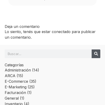
Deja un comentario
Lo siento, tenés que estar
conectado
para publicar
un comentario.
Categorías
Administración
(14)
ARCA
(15)
E-Commerce
(35)
E-Marketing
(25)
Facturación
(1)
General
(1)
Inventario
(4)