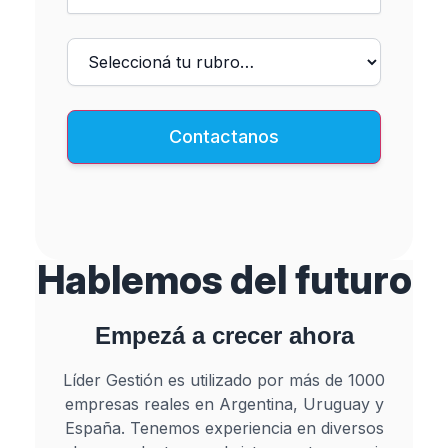
Contactanos
Hablemos del
futuro
Empezá a crecer ahora
Líder Gestión es utilizado por más de 1000
empresas reales en Argentina, Uruguay y
España. Tenemos experiencia en diversos