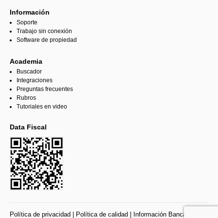
Información
Soporte
Trabajo sin conexión
Software de propiedad
Academia
Buscador
Integraciones
Preguntas frecuentes
Rubros
Tutoriales en video
Data Fiscal
Política de privacidad
|
Política de calidad
|
Información Bancaria