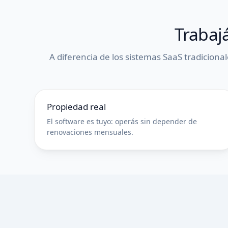
Trabaj
A diferencia de los sistemas SaaS tradiciona
Propiedad real
El software es tuyo: operás sin depender de
renovaciones mensuales.