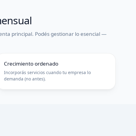
mensual
enta principal. Podés gestionar lo esencial —
Crecimiento ordenado
Incorporás servicios cuando tu empresa lo
demanda (no antes).