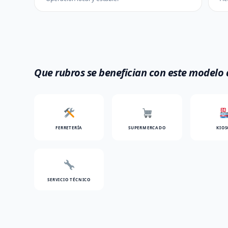
Que rubros se benefician con este modelo
FERRETERÍA
SUPERMERCADO
KIOS
SERVICIO TÉCNICO