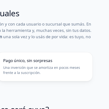
suales
ión y con cada usuario o sucursal que sumás. En
n la herramienta y, muchas veces, sin tus datos.
ón
una sola vez y lo usás de por vida: es tuyo, no
Pago único, sin sorpresas
Una inversión que se amortiza en pocos meses
frente a la suscripción.