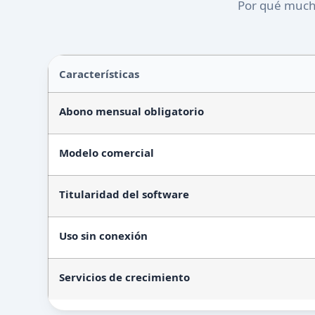
Por qué mucha
Características
Abono mensual obligatorio
Modelo comercial
Titularidad del software
Uso sin conexión
Servicios de crecimiento