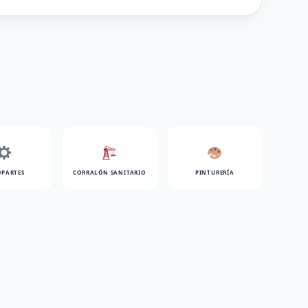
PARTES
CORRALÓN SANITARIO
PINTURERÍA