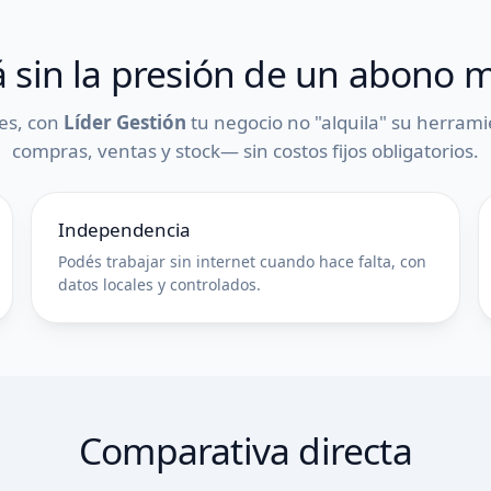
á sin la presión de un abono 
les, con
Líder Gestión
tu negocio no "alquila" su herrami
compras, ventas y stock— sin costos fijos obligatorios.
Independencia
Podés trabajar sin internet cuando hace falta, con
datos locales y controlados.
Comparativa directa