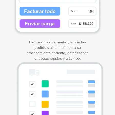
Factura masivamente
y
envía los
pedidos
al almacén para su
procesamiento eficiente, garantizando
entregas rápidas y a tiempo.