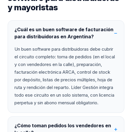
y mayoristas
¿Cuál es un buen software de facturación
para distribuidoras en Argentina?
Un buen software para distribuidoras debe cubrir
el circuito completo: toma de pedidos (en el local
y con vendedores en la calle), preparación,
facturación electrónica ARCA, control de stock
por depósito, listas de precios múltiples, hoja de
ruta y rendición del reparto. Líder Gestión integra
todo ese circuito en un solo sistema, con licencia
perpetua y sin abono mensual obligatorio.
¿Cómo toman pedidos los vendedores en