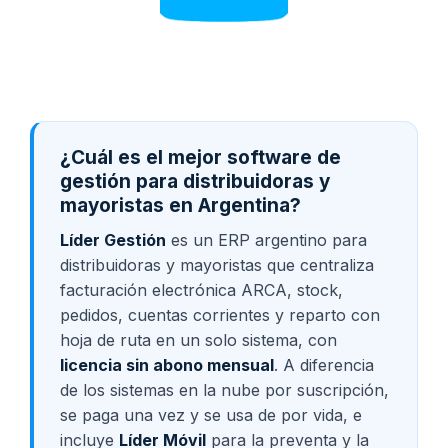
¿Cuál es el mejor software de
gestión para distribuidoras y
mayoristas en Argentina?
Líder Gestión
es un ERP argentino para
distribuidoras y mayoristas que centraliza
facturación electrónica ARCA, stock,
pedidos, cuentas corrientes y
reparto con
hoja de ruta
en un solo sistema, con
licencia sin abono mensual
. A diferencia
de los sistemas en la nube por suscripción,
se paga una vez y se usa de por vida, e
incluye
Líder Móvil
para la preventa y la