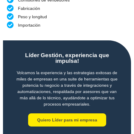
Fabricación
Peso y longitud
Importación
Líder Gestión, experiencia que
impulsa!
Volcamos la experiencia y las estrategias exitosas de
miles de empresas en una suite de herramientas que
potencia tu negocio a través de integraciones y
automatizaciones, respaldada por asesores que van
más allá de lo técnico, ayudándote a optimizar tus
procesos empresariales.
Quiero Líder para mi empresa