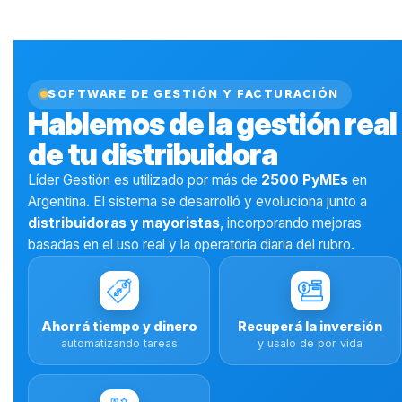
SOFTWARE DE GESTIÓN Y FACTURACIÓN
Hablemos de la gestión real
de tu distribuidora
Líder Gestión es utilizado por más de
2500 PyMEs
en
Argentina. El sistema se desarrolló y evoluciona junto a
distribuidoras y mayoristas
, incorporando mejoras
basadas en el uso real y la operatoria diaria del rubro.
Ahorrá tiempo y dinero
Recuperá la inversión
automatizando tareas
y usalo de por vida