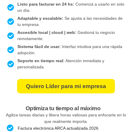
Listo para facturar en 24 hs:
Comenzá a usarlo en solo
un día.
Adaptable y escalable:
Se ajusta a las necesidades de
tu empresa.
Accesible local | cloud | web:
Gestioná tu negocio
remotamente.
Sistema fácil de usar:
Interfaz intuitiva para una rápida
adopción.
Soporte en tiempo real:
Atención inmediata y
personalizada.
Quiero Líder para mi empresa
Optimiza tu tiempo al máximo
Agiliza tareas diarias y libera horas valiosas para enfocarte en lo
que realmente importa.
Factura electrónica ARCA actualizada 2026