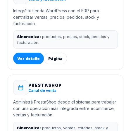
Integrá tu tienda WordPress con el ERP para
centralizar ventas, precios, pedidos, stock y
facturación.
Sincroniza:
productos, precios, stock, pedidos y
facturación.
Ver detalle
Página
PRESTASHOP
Canal de venta
Administrá PrestaShop desde el sistema para trabajar
con una operación más integrada entre ecommerce,
ventas y facturación.
Sincroniza:
productos, ventas, estados, stock y