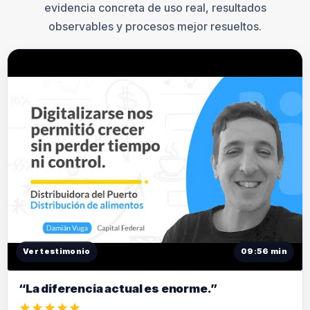
evidencia concreta de uso real, resultados
observables y procesos mejor resueltos.
Ver testimonio
09:56 min
“La diferencia actual es enorme.”