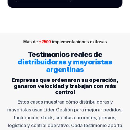
Más de
+2500
implementaciones exitosas
Testimonios reales de
distribuidoras y mayoristas
argentinas
Empresas que ordenaron su operación,
ganaron velocidad y trabajan con más
control
Estos casos muestran cómo distribuidoras y
mayoristas usan Líder Gestión para mejorar pedidos,
facturación, stock, cuentas corrientes, precios,
logística y control operativo. Cada testimonio aporta