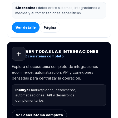
Sincroniza:
datos entre sistemas, integraciones a
medida y automatizaciones específicas.
Ver detalle
Página
VER TODAS LAS INTEGRACIONES
Ecosistema completo
Explorá el ecosistema completo de integraciones
ecommerce, automatización, API y conexiones
pensadas para centralizar la operación.
Incluye:
marketplaces, ecommerce,
automatizaciones, API y desarrollos
complementarios.
Ver ecosistema completo