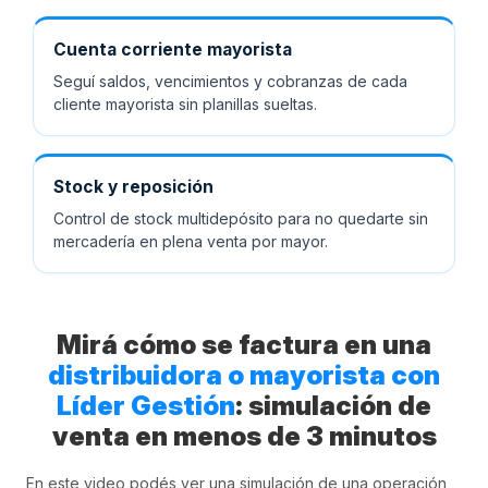
Cuenta corriente mayorista
Seguí saldos, vencimientos y cobranzas de cada
cliente mayorista sin planillas sueltas.
Stock y reposición
Control de stock multidepósito para no quedarte sin
mercadería en plena venta por mayor.
Mirá cómo se factura en una
distribuidora o mayorista con
Líder Gestión
: simulación de
venta en menos de 3 minutos
En este video podés ver una simulación de una operación