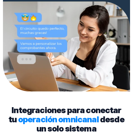
Integraciones para conectar
tu
operación omnicanal
desde
un solo sistema