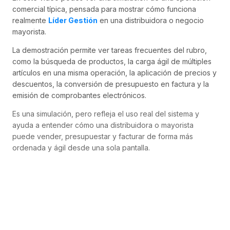
comercial típica, pensada para mostrar cómo funciona
realmente
Líder Gestión
en una distribuidora o negocio
mayorista.
La demostración permite ver tareas frecuentes del rubro,
como la búsqueda de productos, la carga ágil de múltiples
artículos en una misma operación, la aplicación de precios y
descuentos, la conversión de presupuesto en factura y la
emisión de comprobantes electrónicos.
Es una simulación, pero refleja el uso real del sistema y
ayuda a entender cómo una distribuidora o mayorista
puede vender, presupuestar y facturar de forma más
ordenada y ágil desde una sola pantalla.