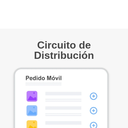
Circuito de
Distribución