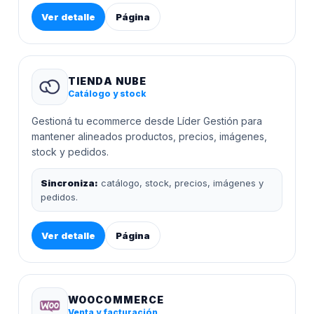
Ver detalle
Página
TIENDA NUBE
Catálogo y stock
Gestioná tu ecommerce desde Líder Gestión para
mantener alineados productos, precios, imágenes,
stock y pedidos.
Sincroniza:
catálogo, stock, precios, imágenes y
pedidos.
Ver detalle
Página
WOOCOMMERCE
Venta y facturación