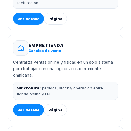
facturación.
Ver detalle
Página
EMPRETIENDA
Canales de venta
Centralizá ventas online y físicas en un solo sistema
para trabajar con una lógica verdaderamente
omnicanal.
Sincroniza:
pedidos, stock y operación entre
tienda online y ERP.
Ver detalle
Página