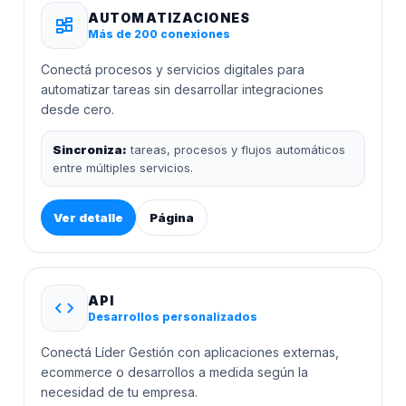
AUTOMATIZACIONES
Más de 200 conexiones
Conectá procesos y servicios digitales para
automatizar tareas sin desarrollar integraciones
desde cero.
Sincroniza:
tareas, procesos y flujos automáticos
entre múltiples servicios.
Ver detalle
Página
API
Desarrollos personalizados
Conectá Líder Gestión con aplicaciones externas,
ecommerce o desarrollos a medida según la
necesidad de tu empresa.