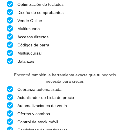
Optimización de teclados
Diseño de comprobantes
Vende Online
Multiusuario
Accesos directos
Códigos de barra
Multisucursal
Balanzas
Encontrá también la herramienta exacta que tu negocio
necesita para crecer.
Cobranza automatizada
Actualizador de Lista de precio
Automatizaciones de venta
Ofertas y combos
Control de stock móvil
Comisiones de vendedores