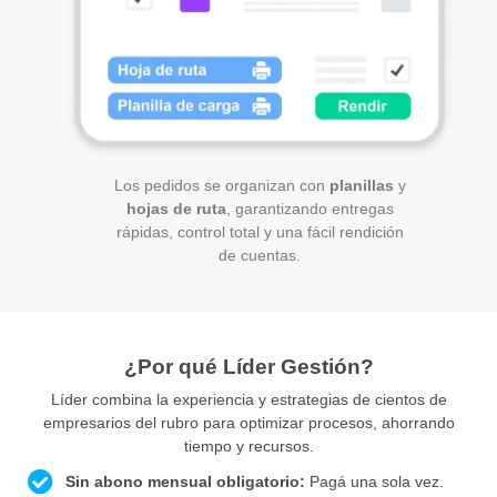
Los pedidos se organizan con
planillas
y
hojas de ruta
, garantizando entregas
rápidas, control total y una fácil rendición
de cuentas.
¿Por qué Líder Gestión?
Líder combina la experiencia y estrategias de cientos de
empresarios del rubro para optimizar procesos, ahorrando
tiempo y recursos.
Sin abono mensual obligatorio:
Pagá una sola vez.