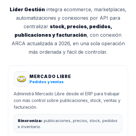
Líder Gestión
integra ecommerce, marketplaces,
automatizaciones y conexiones por API para
centralizar
stock, precios, pedidos,
publicaciones y facturación
, con conexión
ARCA actualizada a 2026, en una sola operación
más ordenada y fácil de controlar.
MERCADO LIBRE
Pedidos y ventas
Administrá Mercado Libre desde el ERP para trabajar
con más control sobre publicaciones, stock, ventas y
facturación.
Sincroniza:
publicaciones, precios, stock, pedidos
e inventario.