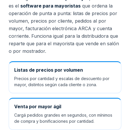
es el
software para mayoristas
que ordena la
operación de punta a punta: listas de precios por
volumen, precios por cliente, pedidos al por
mayor, facturación electrónica ARCA y cuenta
corriente. Funciona igual para la distribuidora que
reparte que para el mayorista que vende en salón
o por mostrador.
Listas de precios por volumen
Precios por cantidad y escalas de descuento por
mayor, distintos según cada cliente o zona.
Venta por mayor ágil
Cargá pedidos grandes en segundos, con mínimos
de compra y bonificaciones por cantidad.