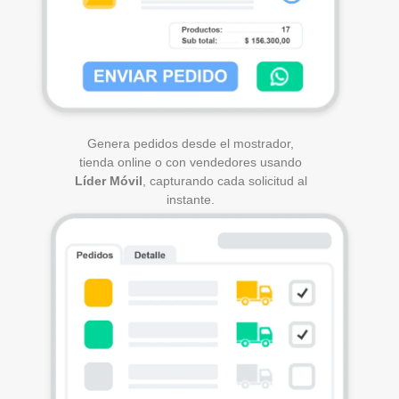
Genera pedidos desde el mostrador,
tienda online o con vendedores usando
Líder Móvil
, capturando cada solicitud al
instante.