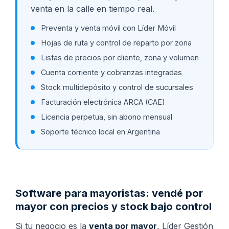
venta en la calle en tiempo real.
Preventa y venta móvil con Líder Móvil
Hojas de ruta y control de reparto por zona
Listas de precios por cliente, zona y volumen
Cuenta corriente y cobranzas integradas
Stock multidepósito y control de sucursales
Facturación electrónica ARCA (CAE)
Licencia perpetua, sin abono mensual
Soporte técnico local en Argentina
Software para mayoristas: vendé por
mayor con precios y stock bajo control
Si tu negocio es la
venta por mayor
, Líder Gestión