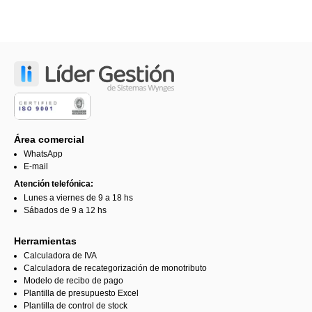
Área comercial
WhatsApp
E-mail
Atención telefónica:
Lunes a viernes de 9 a 18 hs
Sábados de 9 a 12 hs
Herramientas
Calculadora de IVA
Calculadora de recategorización de monotributo
Modelo de recibo de pago
Plantilla de presupuesto Excel
Plantilla de control de stock