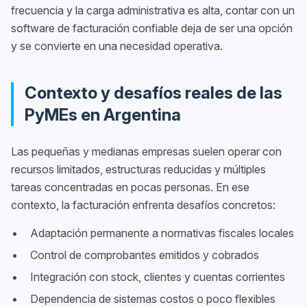
frecuencia y la carga administrativa es alta, contar con un
software de facturación confiable deja de ser una opción
y se convierte en una necesidad operativa.
Contexto y desafíos reales de las
PyMEs en Argentina
Las pequeñas y medianas empresas suelen operar con
recursos limitados, estructuras reducidas y múltiples
tareas concentradas en pocas personas. En ese
contexto, la facturación enfrenta desafíos concretos:
Adaptación permanente a normativas fiscales locales
Control de comprobantes emitidos y cobrados
Integración con stock, clientes y cuentas corrientes
Dependencia de sistemas costos o poco flexibles