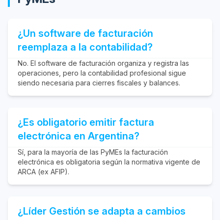
¿Un software de facturación
reemplaza a la contabilidad?
No. El software de facturación organiza y registra las
operaciones, pero la contabilidad profesional sigue
siendo necesaria para cierres fiscales y balances.
¿Es obligatorio emitir factura
electrónica en Argentina?
Sí, para la mayoría de las PyMEs la facturación
electrónica es obligatoria según la normativa vigente de
ARCA (ex AFIP).
¿Líder Gestión se adapta a cambios