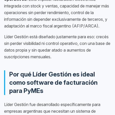
integrada con stock y ventas, capacidad de manejar más
operaciones sin perder rendimiento, control de la
información sin depender exclusivamente de terceros, y
adaptación al marco fiscal argentino (AFIP/ARCA).
Líder Gestión está diseñado justamente para eso: crecés
sin perder visibilidad ni control operativo, con una base de
datos propia y sin quedar atado a aumentos de
suscripciones mensuales.
Por qué Líder Gestión es ideal
como software de facturación
para PyMEs
Líder Gestión fue desarrollado específicamente para
empresas argentinas que necesitan un sistema de