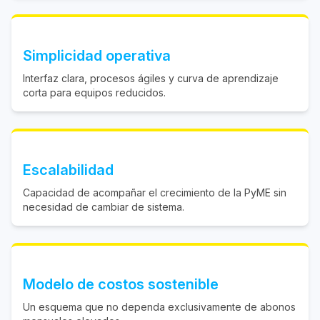
Simplicidad operativa
Interfaz clara, procesos ágiles y curva de aprendizaje
corta para equipos reducidos.
Escalabilidad
Capacidad de acompañar el crecimiento de la PyME sin
necesidad de cambiar de sistema.
Modelo de costos sostenible
Un esquema que no dependa exclusivamente de abonos