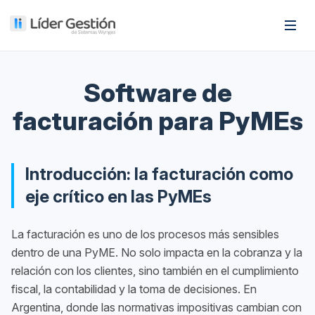
Software de
facturación para PyMEs
Introducción: la facturación como
eje crítico en las PyMEs
La facturación es uno de los procesos más sensibles
dentro de una PyME. No solo impacta en la cobranza y la
relación con los clientes, sino también en el cumplimiento
fiscal, la contabilidad y la toma de decisiones. En
Argentina, donde las normativas impositivas cambian con