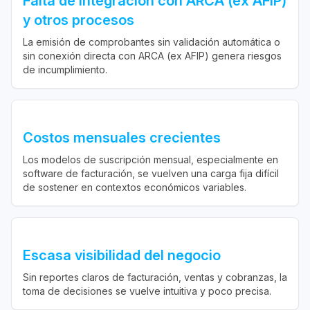
Falta de integración con ARCA (ex AFIP)
y otros procesos
La emisión de comprobantes sin validación automática o
sin conexión directa con ARCA (ex AFIP) genera riesgos
de incumplimiento.
Costos mensuales crecientes
Los modelos de suscripción mensual, especialmente en
software de facturación, se vuelven una carga fija difícil
de sostener en contextos económicos variables.
Escasa visibilidad del negocio
Sin reportes claros de facturación, ventas y cobranzas, la
toma de decisiones se vuelve intuitiva y poco precisa.