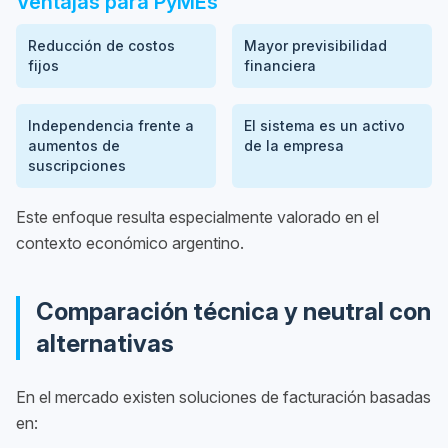
Ventajas para PyMEs
Reducción de costos
Mayor previsibilidad
fijos
financiera
Independencia frente a
El sistema es un activo
aumentos de
de la empresa
suscripciones
Este enfoque resulta especialmente valorado en el
contexto económico argentino.
Comparación técnica y neutral con
alternativas
En el mercado existen soluciones de facturación basadas
en: