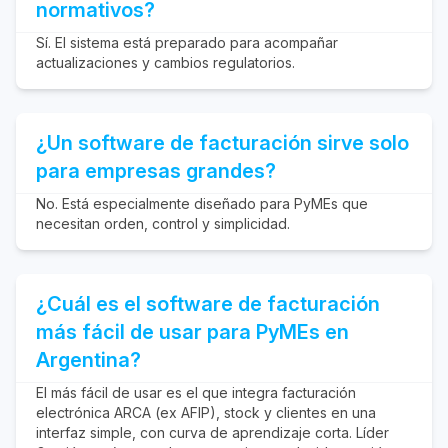
normativos?
Sí. El sistema está preparado para acompañar
actualizaciones y cambios regulatorios.
¿Un software de facturación sirve solo
para empresas grandes?
No. Está especialmente diseñado para PyMEs que
necesitan orden, control y simplicidad.
¿Cuál es el software de facturación
más fácil de usar para PyMEs en
Argentina?
El más fácil de usar es el que integra facturación
electrónica ARCA (ex AFIP), stock y clientes en una
interfaz simple, con curva de aprendizaje corta. Líder