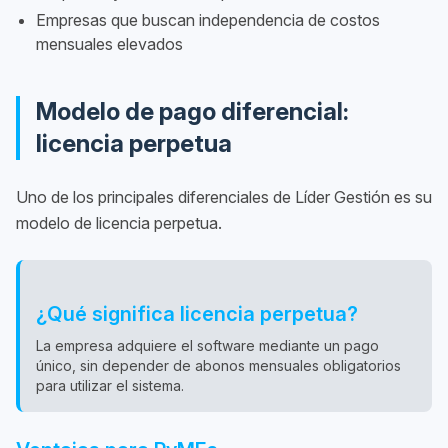
Empresas que buscan independencia de costos
mensuales elevados
Modelo de pago diferencial:
licencia perpetua
Uno de los principales diferenciales de Líder Gestión es su
modelo de licencia perpetua.
¿Qué significa licencia perpetua?
La empresa adquiere el software mediante un pago
único, sin depender de abonos mensuales obligatorios
para utilizar el sistema.