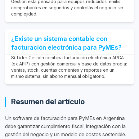
Gestión está pensado para equipos reducidos: emitís
comprobantes en segundos y controlás el negocio sin
complejidad.
¿Existe un sistema contable con
facturación electrónica para PyMEs?
Sí. Líder Gestión combina facturación electrónica ARCA
(ex AFIP) con gestión comercial y base de datos propia:
ventas, stock, cuentas corrientes y reportes en un
mismo sistema, sin abono mensual obligatorio.
Resumen del artículo
Un software de facturación para PyMEs en Argentina
debe garantizar cumplimiento fiscal, integración con la
gestión del negocio y un modelo de costos sostenible.