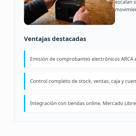
escalan 
movimient
Ventajas destacadas
Emisión de comprobantes electrónicos ARCA 
Control completo de stock, ventas, caja y cuen
Integración con tiendas online, Mercado Libre