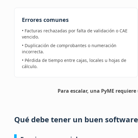
Errores comunes
• Facturas rechazadas por falta de validación o CAE
vencido.
• Duplicación de comprobantes o numeración
incorrecta.
• Pérdida de tiempo entre cajas, locales u hojas de
cálculo.
Para escalar, una PyME requiere
Qué debe tener un buen software 