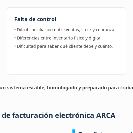
Falta de control
• Difícil conciliación entre ventas, stock y cobranza.
• Diferencias entre inventario físico y digital.
• Dificultad para saber qué cliente debe y cuánto.
 un sistema estable, homologado y preparado para trab
de facturación electrónica ARCA