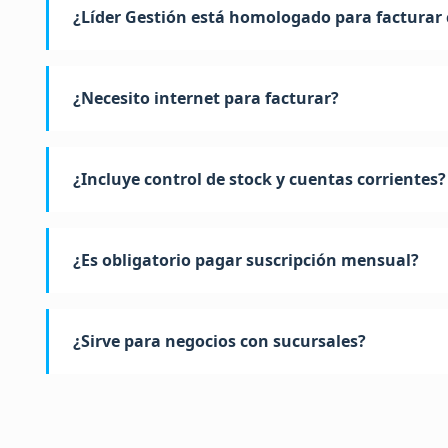
¿Líder Gestión está homologado para facturar
¿Necesito internet para facturar?
¿Incluye control de stock y cuentas corrientes?
¿Es obligatorio pagar suscripción mensual?
¿Sirve para negocios con sucursales?