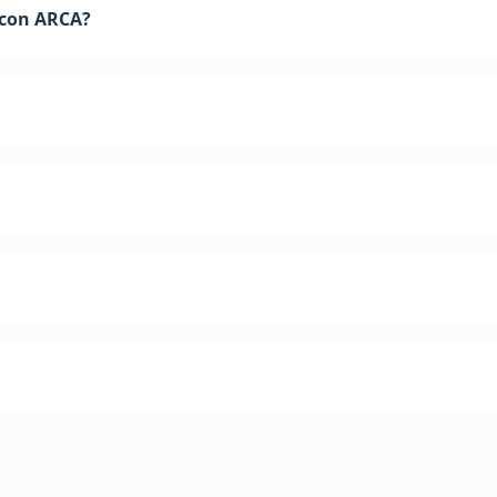
 con ARCA?