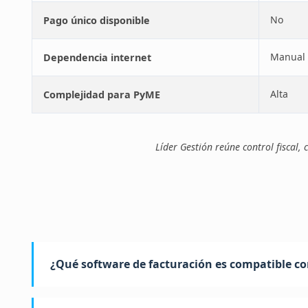
No
Pago único disponible
Manual
Dependencia internet
Alta
Complejidad para PyME
Líder Gestión reúne control fiscal
¿Qué software de facturación es compatible co