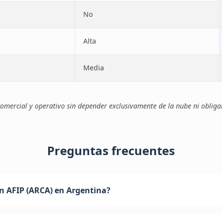
No
Alta
Media
, comercial y operativo sin depender exclusivamente de la nube ni oblig
Preguntas frecuentes
n AFIP (ARCA) en Argentina?