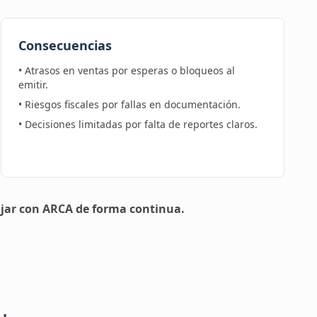
Consecuencias
• Atrasos en ventas por esperas o bloqueos al
emitir.
• Riesgos fiscales por fallas en documentación.
• Decisiones limitadas por falta de reportes claros.
ajar con ARCA de forma continua.